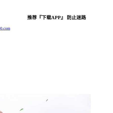
推荐『下载APP』 防止迷路
00.com