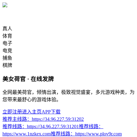
真人
体育
电子
电竞
捕鱼
棋牌
美女荷官 · 在线发牌
全网最美荷官，倾情出演，极致视觉盛宴，多元游戏种类，为
您带来最舒心的游戏体验。
立即注册
进入主页
APP下载
推荐主线路：
https://34.96.227.59:31202
推荐线路：
https://34.96.227.59:31201
推荐线路：
https://www.1nzkex.com
推荐线路：
https://www.plov9r.com