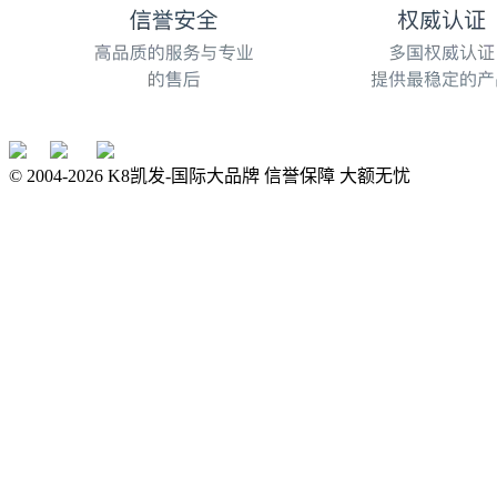
© 2004-
2026
K8凯发-国际大品牌 信誉保障 大额无忧