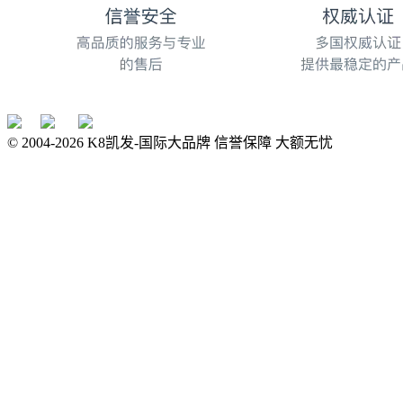
© 2004-
2026
K8凯发-国际大品牌 信誉保障 大额无忧